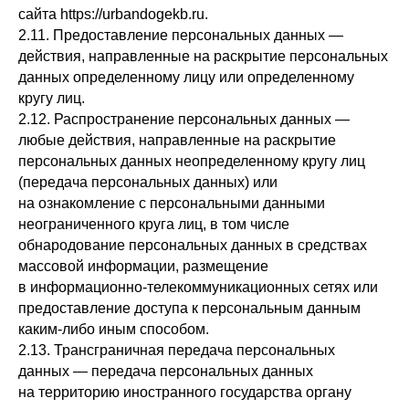
сайта https://urbandogekb.ru.
2.11. Предоставление персональных данных —
действия, направленные на раскрытие персональных
данных определенному лицу или определенному
кругу лиц.
2.12. Распространение персональных данных —
любые действия, направленные на раскрытие
персональных данных неопределенному кругу лиц
(передача персональных данных) или
на ознакомление с персональными данными
неограниченного круга лиц, в том числе
обнародование персональных данных в средствах
массовой информации, размещение
в информационно-телекоммуникационных сетях или
предоставление доступа к персональным данным
каким-либо иным способом.
2.13. Трансграничная передача персональных
данных — передача персональных данных
на территорию иностранного государства органу