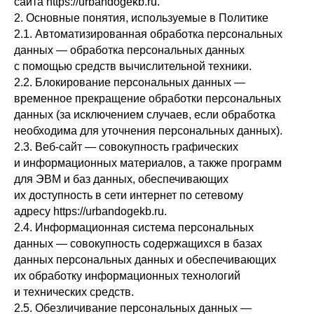
сайта https://urbandogekb.ru.
2. Основные понятия, используемые в Политике
2.1. Автоматизированная обработка персональных
данных — обработка персональных данных
с помощью средств вычислительной техники.
2.2. Блокирование персональных данных —
временное прекращение обработки персональных
данных (за исключением случаев, если обработка
необходима для уточнения персональных данных).
2.3. Веб-сайт — совокупность графических
и информационных материалов, а также программ
для ЭВМ и баз данных, обеспечивающих
их доступность в сети интернет по сетевому
адресу https://urbandogekb.ru.
2.4. Информационная система персональных
данных — совокупность содержащихся в базах
данных персональных данных и обеспечивающих
их обработку информационных технологий
и технических средств.
2.5. Обезличивание персональных данных —