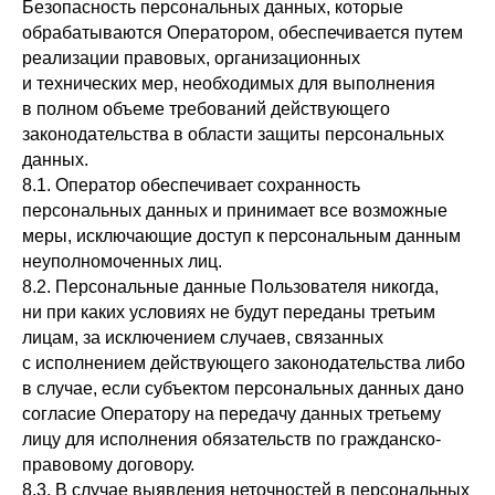
Безопасность персональных данных, которые
обрабатываются Оператором, обеспечивается путем
реализации правовых, организационных
и технических мер, необходимых для выполнения
в полном объеме требований действующего
законодательства в области защиты персональных
данных.
8.1. Оператор обеспечивает сохранность
персональных данных и принимает все возможные
меры, исключающие доступ к персональным данным
неуполномоченных лиц.
8.2. Персональные данные Пользователя никогда,
ни при каких условиях не будут переданы третьим
лицам, за исключением случаев, связанных
с исполнением действующего законодательства либо
в случае, если субъектом персональных данных дано
согласие Оператору на передачу данных третьему
лицу для исполнения обязательств по гражданско-
правовому договору.
8.3. В случае выявления неточностей в персональных