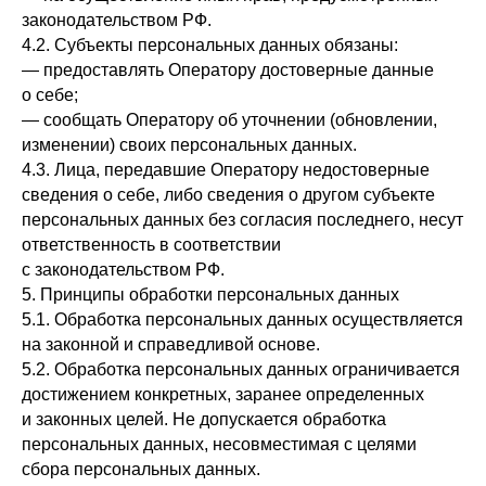
законодательством РФ.
4.2. Субъекты персональных данных обязаны:
— предоставлять Оператору достоверные данные
о себе;
— сообщать Оператору об уточнении (обновлении,
изменении) своих персональных данных.
4.3. Лица, передавшие Оператору недостоверные
сведения о себе, либо сведения о другом субъекте
персональных данных без согласия последнего, несут
ответственность в соответствии
с законодательством РФ.
5. Принципы обработки персональных данных
5.1. Обработка персональных данных осуществляется
на законной и справедливой основе.
5.2. Обработка персональных данных ограничивается
достижением конкретных, заранее определенных
и законных целей. Не допускается обработка
персональных данных, несовместимая с целями
сбора персональных данных.