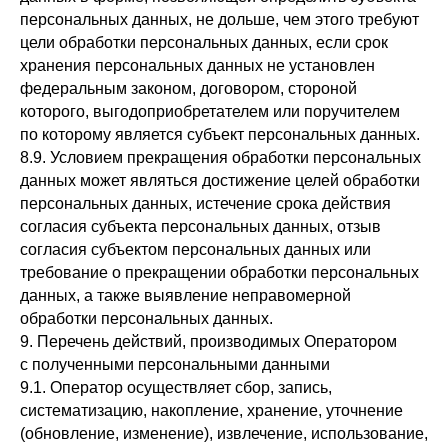
персональных данных, не дольше, чем этого требуют
цели обработки персональных данных, если срок
хранения персональных данных не установлен
федеральным законом, договором, стороной
которого, выгодоприобретателем или поручителем
по которому является субъект персональных данных.
8.9. Условием прекращения обработки персональных
данных может являться достижение целей обработки
персональных данных, истечение срока действия
согласия субъекта персональных данных, отзыв
согласия субъектом персональных данных или
требование о прекращении обработки персональных
данных, а также выявление неправомерной
обработки персональных данных.
9. Перечень действий, производимых Оператором
с полученными персональными данными
9.1. Оператор осуществляет сбор, запись,
систематизацию, накопление, хранение, уточнение
(обновление, изменение), извлечение, использование,