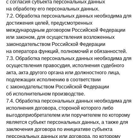
с согласия субъекта персональных данных
на обработку его персональных данных.
7.2. Обработка персональных данных необходима для
достижения целей, предусмотренных
международным договором Российской Федерации
или законом, для осуществления возложенных
законодательством Российской Федерации
на оператора функций, полномочий и обязанностей.
7.3. Обработка персональных данных необходима для
осуществления правосудия, исполнения судебного
акта, акта другого органа или должностного лица,
подлежащих исполнению в соответствии
с законодательством Российской Федерации
об исполнительном производстве.
7.4. Обработка персональных данных необходима для
исполнения договора, стороной которого либо
выгодоприобретателем или поручителем по которому
является субъект персональных данных, а также для
заключения договора по инициативе субъекта
персональных данных или договора, по которому