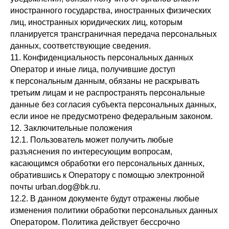
иностранного государства, иностранных физических
лиц, иностранных юридических лиц, которым
планируется трансграничная передача персональных
данных, соответствующие сведения.
11. Конфиденциальность персональных данных
Оператор и иные лица, получившие доступ
к персональным данным, обязаны не раскрывать
третьим лицам и не распространять персональные
данные без согласия субъекта персональных данных,
если иное не предусмотрено федеральным законом.
12. Заключительные положения
12.1. Пользователь может получить любые
разъяснения по интересующим вопросам,
касающимся обработки его персональных данных,
обратившись к Оператору с помощью электронной
почты urban.dog@bk.ru.
12.2. В данном документе будут отражены любые
изменения политики обработки персональных данных
Оператором. Политика действует бессрочно