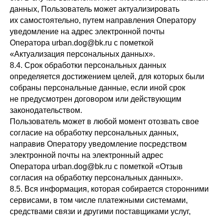
данных, Пользователь может актуализировать
их самостоятельно, путем направления Оператору
уведомление на адрес электронной почты
Оператора urban.dog@bk.ru с пометкой
«Актуализация персональных данных».
8.4. Срок обработки персональных данных
определяется достижением целей, для которых были
собраны персональные данные, если иной срок
не предусмотрен договором или действующим
законодательством.
Пользователь может в любой момент отозвать свое
согласие на обработку персональных данных,
направив Оператору уведомление посредством
электронной почты на электронный адрес
Оператора urban.dog@bk.ru с пометкой «Отзыв
согласия на обработку персональных данных».
8.5. Вся информация, которая собирается сторонними
сервисами, в том числе платежными системами,
средствами связи и другими поставщиками услуг,