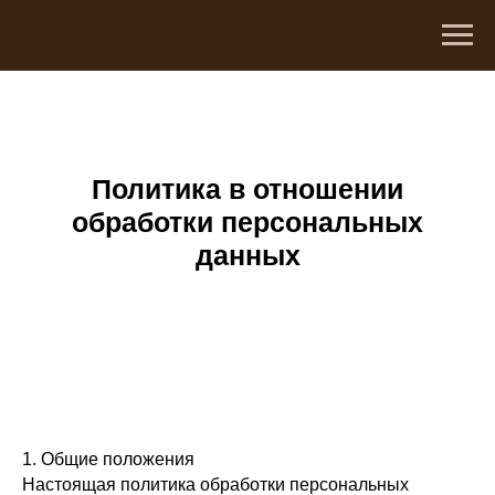
Политика в отношении
обработки персональных
данных
1. Общие положения
Настоящая политика обработки персональных