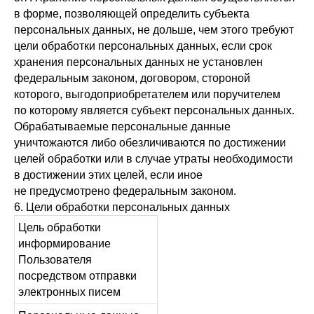
в форме, позволяющей определить субъекта
персональных данных, не дольше, чем этого требуют
цели обработки персональных данных, если срок
хранения персональных данных не установлен
федеральным законом, договором, стороной
которого, выгодоприобретателем или поручителем
по которому является субъект персональных данных.
Обрабатываемые персональные данные
уничтожаются либо обезличиваются по достижении
целей обработки или в случае утраты необходимости
в достижении этих целей, если иное
не предусмотрено федеральным законом.
6. Цели обработки персональных данных
Цель обработки
информирование
Пользователя
посредством отправки
электронных писем