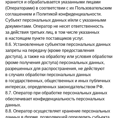
хранится и обрабатывается указанными лицами
(Операторами) в соответствии с их Пользовательским
соглашением и Политикой конфиденциальности.
Субъект персональных данных и/или с указанными
документами. Оператор не несет ответственность
за действия третьих лиц, в том числе указанных
в настоящем пункте поставщиков услуг.
8.6. Установленные субъектом персональных данных
запреты на передачу (кроме предоставления
доступа), а также на обработку или условия обработки
(кроме получения доступа) персональных данных,
разрешенных для распространения, не действуют
в случаях обработки персональных данных
в государственных, общественных и иных публичных
интересах, определенных законодательством РФ.
8.7. Оператор при обработке персональных данных
обеспечивает конфиденциальность персональных
данных.
8.8. Оператор осуществляет хранение персональных
данных в форме, позволяющей определить субъекта