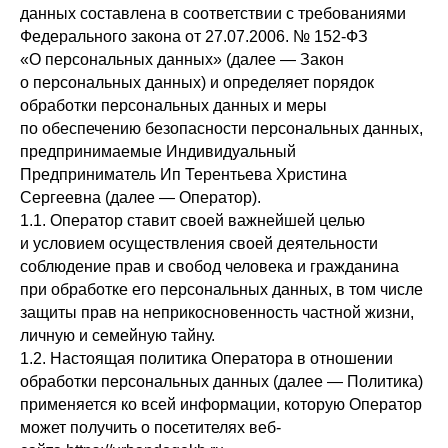
данных составлена в соответствии с требованиями
Федерального закона от 27.07.2006. № 152-ФЗ
«О персональных данных» (далее — Закон
о персональных данных) и определяет порядок
обработки персональных данных и меры
по обеспечению безопасности персональных данных,
предпринимаемые Индивидуальный
Предприниматель Ип Терентьева Христина
Сергеевна (далее — Оператор).
1.1. Оператор ставит своей важнейшей целью
и условием осуществления своей деятельности
соблюдение прав и свобод человека и гражданина
при обработке его персональных данных, в том числе
защиты прав на неприкосновенность частной жизни,
личную и семейную тайну.
1.2. Настоящая политика Оператора в отношении
обработки персональных данных (далее — Политика)
применяется ко всей информации, которую Оператор
может получить о посетителях веб-