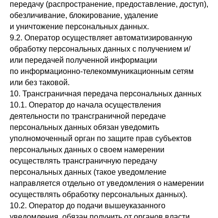
передачу (распространение, предоставление, доступ),
обезличивание, блокирование, удаление
и уничтожение персональных данных.
9.2. Оператор осуществляет автоматизированную
обработку персональных данных с получением и/
или передачей полученной информации
по информационно-телекоммуникационным сетям
или без таковой.
10. Трансграничная передача персональных данных
10.1. Оператор до начала осуществления
деятельности по трансграничной передаче
персональных данных обязан уведомить
уполномоченный орган по защите прав субъектов
персональных данных о своем намерении
осуществлять трансграничную передачу
персональных данных (такое уведомление
направляется отдельно от уведомления о намерении
осуществлять обработку персональных данных).
10.2. Оператор до подачи вышеуказанного
уведомления, обязан получить от органов власти