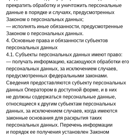
прекратить обработку и уничтожить персональные
данные в порядке и случаях, предусмотренных
Законом о персональных данных;
— исполнять иные обязанности, предусмотренные
Законом о персональных данных.
4. Основные права и обязанности субъектов
персональных данных
4.1. Субъекты персональных данных имеют право:
— получать информацию, касающуюся обработки его
персональных данных, за исключением случаев,
предусмотренных федеральными законами.
Сведения предоставляются субъекту персональных
данных Оператором в доступной форме, и в них
не должны содержаться персональные данные,
относящиеся к другим субъектам персональных
данных, за исключением случаев, когда имеются
законные основания для раскрытия таких
персональных данных. Перечень информации
и порядок ее получения установлен Законом