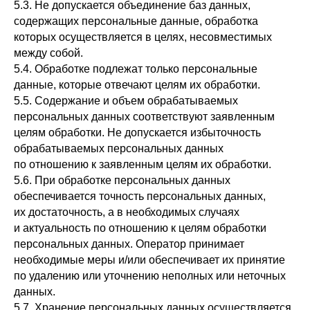
5.3. Не допускается объединение баз данных,
содержащих персональные данные, обработка
которых осуществляется в целях, несовместимых
между собой.
5.4. Обработке подлежат только персональные
данные, которые отвечают целям их обработки.
5.5. Содержание и объем обрабатываемых
персональных данных соответствуют заявленным
целям обработки. Не допускается избыточность
обрабатываемых персональных данных
по отношению к заявленным целям их обработки.
5.6. При обработке персональных данных
обеспечивается точность персональных данных,
их достаточность, а в необходимых случаях
и актуальность по отношению к целям обработки
персональных данных. Оператор принимает
необходимые меры и/или обеспечивает их принятие
по удалению или уточнению неполных или неточных
данных.
5.7. Хранение персональных данных осуществляется