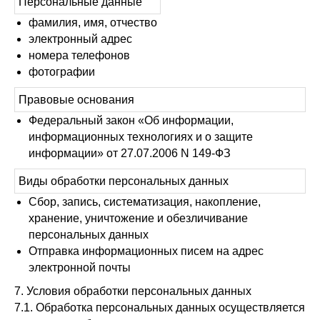
Персональные данные
фамилия, имя, отчество
электронный адрес
номера телефонов
фотографии
Правовые основания
Федеральный закон «Об информации,
информационных технологиях и о защите
информации» от 27.07.2006 N 149-ФЗ
Виды обработки персональных данных
Сбор, запись, систематизация, накопление,
хранение, уничтожение и обезличивание
персональных данных
Отправка информационных писем на адрес
электронной почты
7. Условия обработки персональных данных
7.1. Обработка персональных данных осуществляется