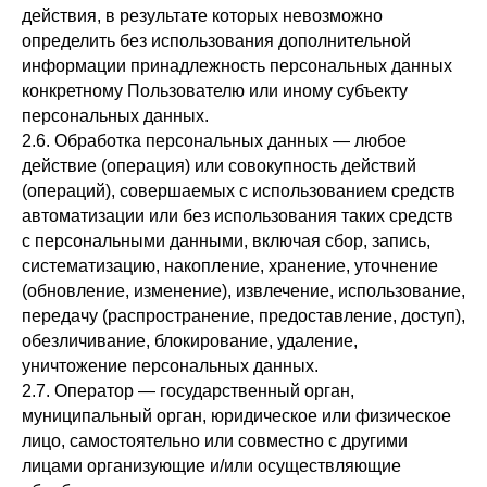
действия, в результате которых невозможно
определить без использования дополнительной
информации принадлежность персональных данных
конкретному Пользователю или иному субъекту
персональных данных.
2.6. Обработка персональных данных — любое
действие (операция) или совокупность действий
(операций), совершаемых с использованием средств
автоматизации или без использования таких средств
с персональными данными, включая сбор, запись,
систематизацию, накопление, хранение, уточнение
(обновление, изменение), извлечение, использование,
передачу (распространение, предоставление, доступ),
обезличивание, блокирование, удаление,
уничтожение персональных данных.
2.7. Оператор — государственный орган,
муниципальный орган, юридическое или физическое
лицо, самостоятельно или совместно с другими
лицами организующие и/или осуществляющие