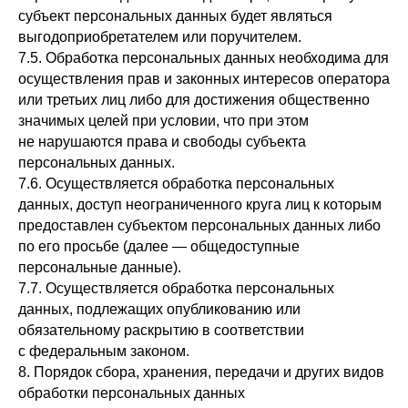
субъект персональных данных будет являться
выгодоприобретателем или поручителем.
7.5. Обработка персональных данных необходима для
осуществления прав и законных интересов оператора
или третьих лиц либо для достижения общественно
значимых целей при условии, что при этом
не нарушаются права и свободы субъекта
персональных данных.
7.6. Осуществляется обработка персональных
данных, доступ неограниченного круга лиц к которым
предоставлен субъектом персональных данных либо
по его просьбе (далее — общедоступные
персональные данные).
7.7. Осуществляется обработка персональных
данных, подлежащих опубликованию или
обязательному раскрытию в соответствии
с федеральным законом.
8. Порядок сбора, хранения, передачи и других видов
обработки персональных данных