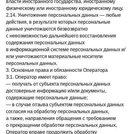
власти иностранного государства, иностранному
физическому или иностранному юридическому лицу.
2.14. Уничтожение персональных данных — любые
действия, в результате которых персональные
данные уничтожаются безвозвратно
с невозможностью дальнейшего восстановления
содержания персональных данных
в информационной системе персональных данных и/
или уничтожаются материальные носители
персональных данных.
3. Основные права и обязанности Оператора
3.1. Оператор имеет право:
— получать от субъекта персональных данных
достоверные информацию и/или документы,
содержащие персональные данные;
— в случае отзыва субъектом персональных данных
согласия на обработку персональных данных,
а также, направления обращения с требованием
о прекращении обработки персональных данных,
Оператор вправе продолжить обработку