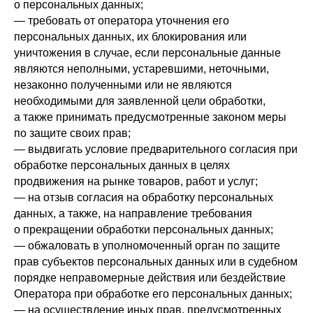
о персональных данных;
— требовать от оператора уточнения его
персональных данных, их блокирования или
уничтожения в случае, если персональные данные
являются неполными, устаревшими, неточными,
незаконно полученными или не являются
необходимыми для заявленной цели обработки,
а также принимать предусмотренные законом меры
по защите своих прав;
— выдвигать условие предварительного согласия при
обработке персональных данных в целях
продвижения на рынке товаров, работ и услуг;
— на отзыв согласия на обработку персональных
данных, а также, на направление требования
о прекращении обработки персональных данных;
— обжаловать в уполномоченный орган по защите
прав субъектов персональных данных или в судебном
порядке неправомерные действия или бездействие
Оператора при обработке его персональных данных;
— на осуществление иных прав, предусмотренных