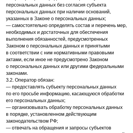
персональных данных без согласия субъекта
персональных данных при наличии оснований,
указанных в Законе о персональных данных;
— самостоятельно определять состав и перечень мер,
необходимых и достаточных для обеспечения
выполнения обязанностей, предусмотренных
Законом о персональных данных и принятыми
в соответствии с ним нормативными правовыми
актами, если иное не предусмотрено Законом
о персональных данных или другими федеральными
законами.
3.2. Оператор обязан:
— предоставлять субъекту персональных данных
по его просьбе информацию, касающуюся обработки
его персональных данных;
— организовывать обработку персональных данных
в порядке, установленном действующим
законодательством РФ;
— отвечать на обращения и запросы субъектов