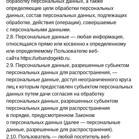
обработку персональных данных, а также
определяющие цели обработки персональных
данных, состав персональных данных, подлежащих
обработке, действия (операции), совершаемые
с персональными данными.
2.8. Персональные данные — любая информация,
относящаяся прямо или косвенно к определенному
или определяемому Пользователю веб-
сайта https://urbandogekb.ru.
2.9. Персональные данные, разрешенные субъектом
персональных данных для распространения, —
персональные данные, доступ неограниченного круга
лиц к которым предоставлен субъектом персональных
данных путем дачи согласия на обработку
персональных данных, разрешенных субъектом
персональных данных для распространения
в порядке, предусмотренном Законом
о персональных данных (далее — персональные
данные, разрешенные для распространения).
2.10. Пользователь — любой посетитель веб-