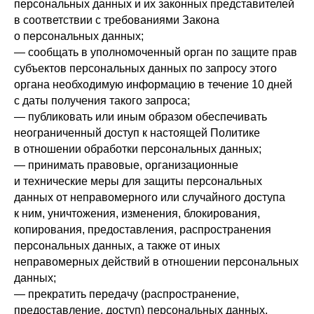
персональных данных и их законных представителей
в соответствии с требованиями Закона
о персональных данных;
— сообщать в уполномоченный орган по защите прав
субъектов персональных данных по запросу этого
органа необходимую информацию в течение 10 дней
с даты получения такого запроса;
— публиковать или иным образом обеспечивать
неограниченный доступ к настоящей Политике
в отношении обработки персональных данных;
— принимать правовые, организационные
и технические меры для защиты персональных
данных от неправомерного или случайного доступа
к ним, уничтожения, изменения, блокирования,
копирования, предоставления, распространения
персональных данных, а также от иных
неправомерных действий в отношении персональных
данных;
— прекратить передачу (распространение,
предоставление, доступ) персональных данных,