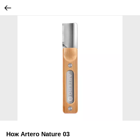
Нож Artero Nature 03