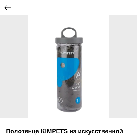
Полотенце KIMPETS из искусственной