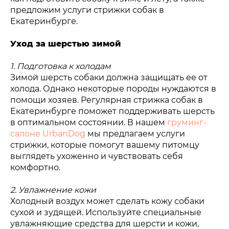
предложим услуги стрижки собак в
Екатеринбурге.
Уход за шерстью зимой
1. Подготовка к холодам
Зимой шерсть собаки должна защищать ее от
холода. Однако некоторые породы нуждаются в
помощи хозяев. Регулярная стрижка собак в
Екатеринбурге поможет поддерживать шерсть
в оптимальном состоянии. В нашем
груминг-
салоне UrbanDog
мы предлагаем услуги
стрижки, которые помогут вашему питомцу
выглядеть ухоженно и чувствовать себя
комфортно.
2. Увлажнение кожи
Холодный воздух может сделать кожу собаки
сухой и зудящей. Используйте специальные
увлажняющие средства для шерсти и кожи,