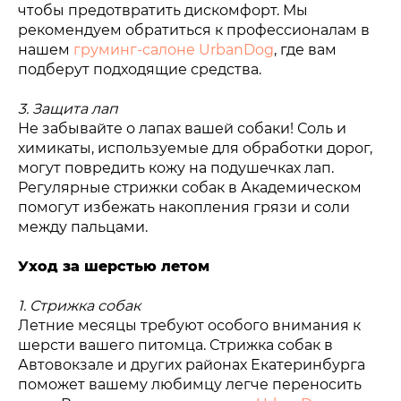
чтобы предотвратить дискомфорт. Мы
рекомендуем обратиться к профессионалам в
нашем
груминг-салоне UrbanDog
, где вам
подберут подходящие средства.
3. Защита лап
Не забывайте о лапах вашей собаки! Соль и
химикаты, используемые для обработки дорог,
могут повредить кожу на подушечках лап.
Регулярные стрижки собак в Академическом
помогут избежать накопления грязи и соли
между пальцами.
Уход за шерстью летом
1. Стрижка собак
Летние месяцы требуют особого внимания к
шерсти вашего питомца. Стрижка собак в
Автовокзале и других районах Екатеринбурга
поможет вашему любимцу легче переносить