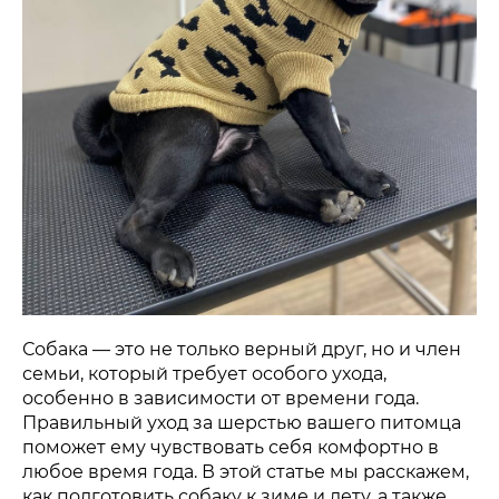
Собака — это не только верный друг, но и член
семьи, который требует особого ухода,
особенно в зависимости от времени года.
Правильный уход за шерстью вашего питомца
поможет ему чувствовать себя комфортно в
любое время года. В этой статье мы расскажем,
как подготовить собаку к зиме и лету, а также