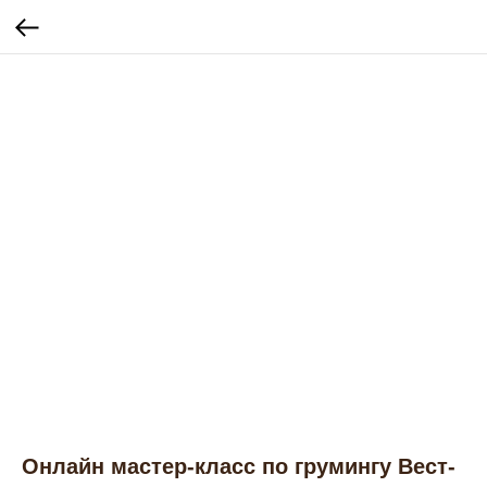
Онлайн мастер-класс по грумингу Вест-